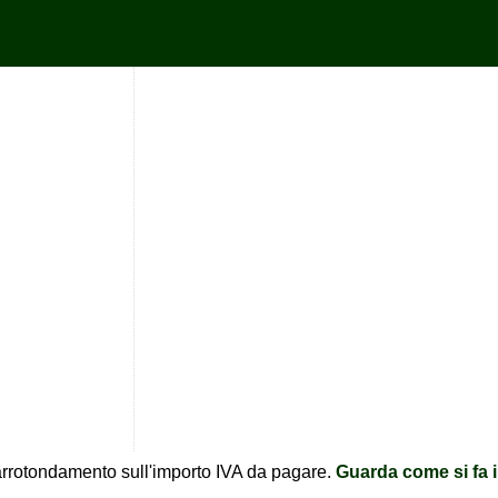
l'arrotondamento sull'importo IVA da pagare.
Guarda come si fa i