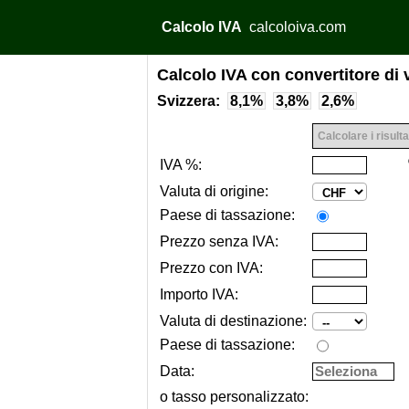
Calcolo IVA
calcoloiva.com
Calcolo IVA con convertitore di 
Svizzera:
8,1%
3,8%
2,6%
IVA %:
Valuta di origine:
Paese di tassazione:
Prezzo senza IVA:
Prezzo con IVA:
Importo IVA:
Valuta di destinazione:
Paese di tassazione:
Data:
o tasso personalizzato: