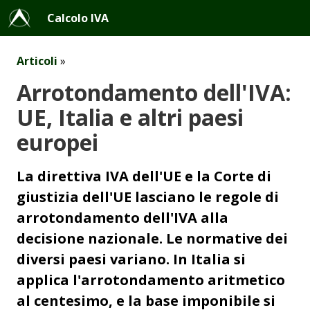
Calcolo IVA
Articoli
»
Arrotondamento dell'IVA:
UE, Italia e altri paesi
europei
La direttiva IVA dell'UE e la Corte di
giustizia dell'UE lasciano le regole di
arrotondamento dell'IVA alla
decisione nazionale. Le normative dei
diversi paesi variano. In Italia si
applica l'arrotondamento aritmetico
al centesimo, e la base imponibile si