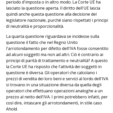
periodo d'imposta o in altro modo. La Corte UE ha
lasciato la questione aperta. Il diritto dell'UE lascia
quindi anche questa questione alla decisione del
legislatore nazionale, purché siano rispettati i principi
di neutralità e proporzionalità.
La quarta questione riguardava se incidesse sulla
questione il fatto che nel Regno Unito
l'arrotondamento per difetto dell'IVA fosse consentito
ad alcuni soggetti ma non ad altri. Ciò è contrario ai
principi di parità di trattamento e neutralità? A questo
la Corte UE ha risposto che l'attività dei soggetti in
questione è diversa. Gli operatori che calcolano i
prezzi di vendita dei loro beni e servizi al lordo dell'IVA
si trovano in una situazione diversa da quella degli
operatori che effettuano operazioni analoghe a un
prezzo al netto dell'IVA. I primi potrebbero infatti, per
così dire, intascare gli arrotondamenti, in stile caso
Ahold.