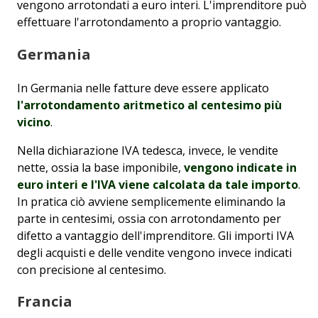
vengono arrotondati a euro interi. L'imprenditore può
effettuare l'arrotondamento a proprio vantaggio.
Germania
In Germania nelle fatture deve essere applicato
l'arrotondamento aritmetico al centesimo più
vicino
.
Nella dichiarazione IVA tedesca, invece, le vendite
nette, ossia la base imponibile,
vengono indicate in
euro interi e l'IVA viene calcolata da tale importo
.
In pratica ciò avviene semplicemente eliminando la
parte in centesimi, ossia con arrotondamento per
difetto a vantaggio dell'imprenditore. Gli importi IVA
degli acquisti e delle vendite vengono invece indicati
con precisione al centesimo.
Francia