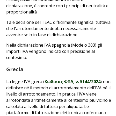
dichiarazione, è coerente con i principi di neutralità e
proporzionalità.
Tale decisione del TEAC difficilmente significa, tuttavia,
che l'arrotondamento debba necessariamente
avvenire solo in fase di dichiarazione.
Nella dichiarazione IVA spagnola (Modelo 303) gli
importi IVA vengono indicati con precisione al
centesimo.
Grecia
La legge IVA greca (
Κώδικας ΦΠΑ, ν. 5144/2024
) non
definisce né il metodo di arrotondamento dell'IVA né il
livello di arrotondamento. In pratica l'IVA viene
arrotondata aritmeticamente al centesimo più vicino e
calcolata a livello di fattura per aliquota. Le
piattaforme di fatturazione elettronica confermano