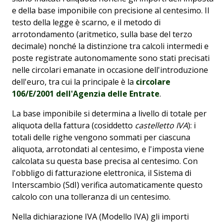
e della base imponibile con precisione al centesimo. Il
testo della legge è scarno, e il metodo di
arrotondamento (aritmetico, sulla base del terzo
decimale) nonché la distinzione tra calcoli intermedi e
poste registrate autonomamente sono stati precisati
nelle circolari emanate in occasione dell'introduzione
dell'euro, tra cui la principale è la
circolare
106/E/2001 dell'Agenzia delle Entrate
.
La base imponibile si determina a livello di totale per
aliquota della fattura (cosiddetto
castelletto IVA
): i
totali delle righe vengono sommati per ciascuna
aliquota, arrotondati al centesimo, e l'imposta viene
calcolata su questa base precisa al centesimo. Con
l'obbligo di fatturazione elettronica, il Sistema di
Interscambio (SdI) verifica automaticamente questo
calcolo con una tolleranza di un centesimo.
Nella dichiarazione IVA (Modello IVA) gli importi