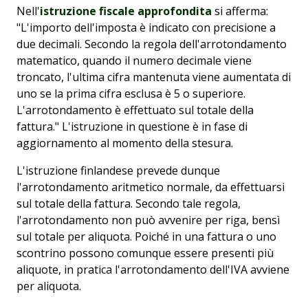
Nell'
istruzione fiscale approfondita
si afferma:
"L'importo dell'imposta è indicato con precisione a
due decimali. Secondo la regola dell'arrotondamento
matematico, quando il numero decimale viene
troncato, l'ultima cifra mantenuta viene aumentata di
uno se la prima cifra esclusa è 5 o superiore.
L'arrotondamento è effettuato sul totale della
fattura." L'istruzione in questione è in fase di
aggiornamento al momento della stesura.
L'istruzione finlandese prevede dunque
l'arrotondamento aritmetico normale, da effettuarsi
sul totale della fattura. Secondo tale regola,
l'arrotondamento non può avvenire per riga, bensì
sul totale per aliquota. Poiché in una fattura o uno
scontrino possono comunque essere presenti più
aliquote, in pratica l'arrotondamento dell'IVA avviene
per aliquota.