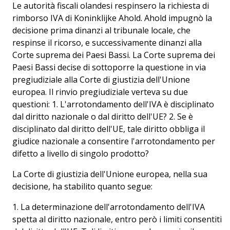
Le autorità fiscali olandesi respinsero la richiesta di
rimborso IVA di Koninklijke Ahold. Ahold impugnò la
decisione prima dinanzi al tribunale locale, che
respinse il ricorso, e successivamente dinanzi alla
Corte suprema dei Paesi Bassi. La Corte suprema dei
Paesi Bassi decise di sottoporre la questione in via
pregiudiziale alla Corte di giustizia dell'Unione
europea. Il rinvio pregiudiziale verteva su due
questioni: 1. L'arrotondamento dell'IVA è disciplinato
dal diritto nazionale o dal diritto dell'UE? 2. Se è
disciplinato dal diritto dell'UE, tale diritto obbliga il
giudice nazionale a consentire l'arrotondamento per
difetto a livello di singolo prodotto?
La Corte di giustizia dell'Unione europea, nella sua
decisione, ha stabilito quanto segue:
1. La determinazione dell'arrotondamento dell'IVA
spetta al diritto nazionale, entro però i limiti consentiti